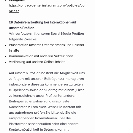
https://privacycenter.instagram.com/policies/co
okies/
(d) Datenverarbeitung bei Interaktionen auf
unseren Profilen
Wir verfolgen mit unseren Social Media Profilen
folgende Zwecke:
Präsentation unseres Unternehmens und unserer
Inhalte
Kommunikation mit anderen Nutzer:innen
Verlinkung auf andere Online-Inhalte
Auf unseren Profilen besteht die Möglichkeit uns
zu folgen, mit unseren Beiträgen zu interagieren,
insbesondere diese zu kommentieren, zu teilen,
zu speichern sowie den Beitrag mit einem „Like“
zu kennzeichnen, unser Profil unter anderen
Beiträgen zu erwähnen und uns private
Nachrichten zu schicken. Wenn Sie Kontakt mit
uns aufnehmen, prüfen Sie bitte, ob Sie die
entsprechenden Informationen über die
Plattformen senden wollen oder eine andere
Kontaktmöglichkeit in Betracht kommt.