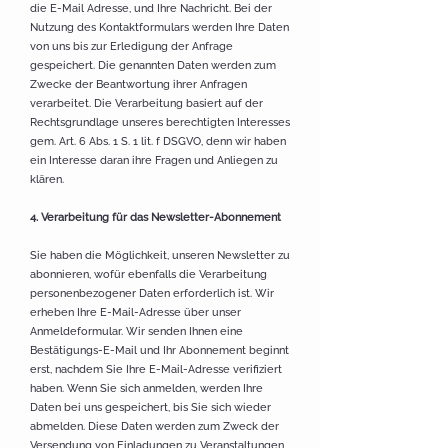
die E-Mail Adresse, und Ihre Nachricht. Bei der
Nutzung des Kontaktformulars werden Ihre Daten
von uns bis zur Erledigung der Anfrage
gespeichert. Die genannten Daten werden zum
Zwecke der Beantwortung ihrer Anfragen
verarbeitet. Die Verarbeitung basiert auf der
Rechtsgrundlage unseres berechtigten Interesses
gem. Art. 6 Abs. 1 S. 1 lit. f DSGVO, denn wir haben
ein Interesse daran ihre Fragen und Anliegen zu
klären.
4. Verarbeitung für das Newsletter-Abonnement
Sie haben die Möglichkeit, unseren Newsletter zu
abonnieren, wofür ebenfalls die Verarbeitung
personenbezogener Daten erforderlich ist. Wir
erheben Ihre E-Mail-Adresse über unser
Anmeldeformular. Wir senden Ihnen eine
Bestätigungs-E-Mail und Ihr Abonnement beginnt
erst, nachdem Sie Ihre E-Mail-Adresse verifiziert
haben. Wenn Sie sich anmelden, werden Ihre
Daten bei uns gespeichert, bis Sie sich wieder
abmelden. Diese Daten werden zum Zweck der
Versendung von Einladungen zu Veranstaltungen,