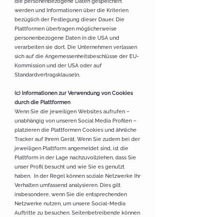
die personenbezogene Daten gespeichert
werden und Informationen über die Kriterien
bezüglich der Festlegung dieser Dauer. Die
Plattformen übertragen möglicherweise
personenbezogene Daten in die USA und
verarbeiten sie dort. Die Unternehmen verlassen
sich auf die Angemessenheitsbeschlüsse der EU-
Kommission und der USA oder auf
Standardvertragsklauseln.
(c) Informationen zur Verwendung von Cookies
durch die Plattformen
Wenn Sie die jeweiligen Websites aufrufen –
unabhängig von unseren Social Media Profilen –
platzieren die Plattformen Cookies und ähnliche
Tracker auf Ihrem Gerät. Wenn Sie zudem bei der
jeweiligen Plattform angemeldet sind, ist die
Plattform in der Lage nachzuvollziehen, dass Sie
unser Profil besucht und wie Sie es genutzt
haben. In der Regel können soziale Netzwerke Ihr
Verhalten umfassend analysieren. Dies gilt
insbesondere, wenn Sie die entsprechenden
Netzwerke nutzen, um unsere Social-Media
Auftritte zu besuchen. Seitenbetreibende können