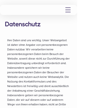
Datenschutz
Ihre Daten sind uns wichtig. Unser Webangebot
ist daher ohne Angabe von personenbezogenen
Daten nutzbar. Wir verarbeiten keine
personenbezogenen Daten beim Besuch der
Website, soweit diese nicht zur Durchführung der
Datenübertragung unbedingt erforderlich sind.
Insbesondere speichern wir keine
personenbezogenen Daten der Besucher der
Website und nutzen auch keine Webanalytik. Die
Nutzung des Kontaktformulars und des
Newsletters ist freiwillig und dient ausschließlich
der Anbahnung einer Geschäftsbeziehung.
Insbesondere geben wir personenbezogene
Daten, die wir auf diesem oder auf anderem
Wege von Ihnen erhalten haben, nicht an Dritte