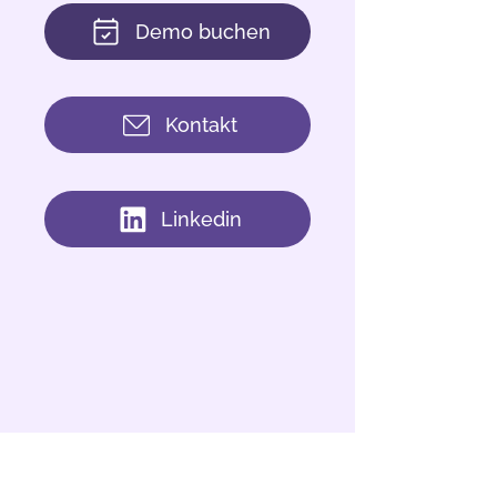
Demo buchen
Kontakt
Linkedin