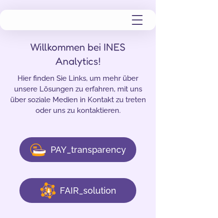
Willkommen bei INES
Analytics!
Hier finden Sie Links, um mehr über
unsere Lösungen zu erfahren, mit uns
über soziale Medien in Kontakt zu treten
oder uns zu kontaktieren.
PAY_transparency
FAIR_solution