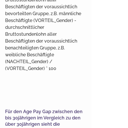
Beschäftigten der voraussichtlich 
bevorteilten Gruppe, z.B. männliche 
Beschäftigte (VORTEIL_Gender) - 
durchschnittlicher 
Bruttostundenlohn aller 
Beschäftigten der voraussichtlich 
benachteiligten Gruppe, z.B. 
weibliche Beschäftigte 
(NACHTEIL_Gender) / 
(VORTEIL_Gender) * 100
Für den Age Pay Gap zwischen den 
bis 30jährigen im Vergleich zu den 
über 30jährigen sieht die 