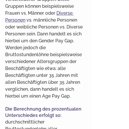
Gruppen können beispielsweise 
Frauen vs. Männer oder 
Diverse 
Personen
 vs. männliche Personen 
oder weibliche Personen vs. Diverse 
Personen sein. Dann handelt es sich 
hierbei um den Gender Pay Gap. 
Werden jedoch die 
Bruttostundenlöhne beispielsweise 
verschiedener Altersgruppen der 
Beschäftigten wie etwa: alle 
Beschäftigten unter 35 Jahren mit 
allen Beschäftigten über 35 Jahren 
verglichen, dann handelt es sich 
hierbei um einen Age Pay Gap.
Die Berechnung des prozentualen 
Unterschiedes erfolgt so:
durchschnittlicher 
Bruttostundenlohn aller 